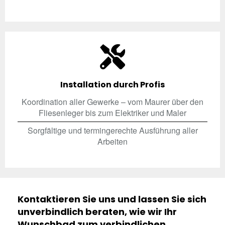
Installation durch Profis
Koordination aller Gewerke – vom Maurer über den
Fliesenleger bis zum Elektriker und Maler
Sorgfältige und termingerechte Ausführung aller
Arbeiten
Kontaktieren Sie uns und lassen Sie sich
unverbindlich beraten, wie wir Ihr
Wunschbad zum verbindlichen