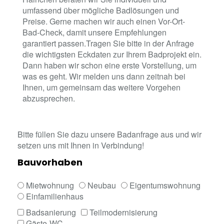
umfassend über mögliche Badlösungen und
Preise. Gerne machen wir auch einen Vor-Ort-
Bad-Check, damit unsere Empfehlungen
garantiert passen.Tragen Sie bitte in der Anfrage
die wichtigsten Eckdaten zur Ihrem Badprojekt ein.
Dann haben wir schon eine erste Vorstellung, um
was es geht. Wir melden uns dann zeitnah bei
Ihnen, um gemeinsam das weitere Vorgehen
abzusprechen.
Bitte füllen Sie dazu unsere Badanfrage aus und wir
setzen uns mit Ihnen in Verbindung!
Bauvorhaben
Mietwohnung
Neubau
Eigentumswohnung
Einfamilienhaus
Badsanierung
Teilmodernisierung
Gäste-WC