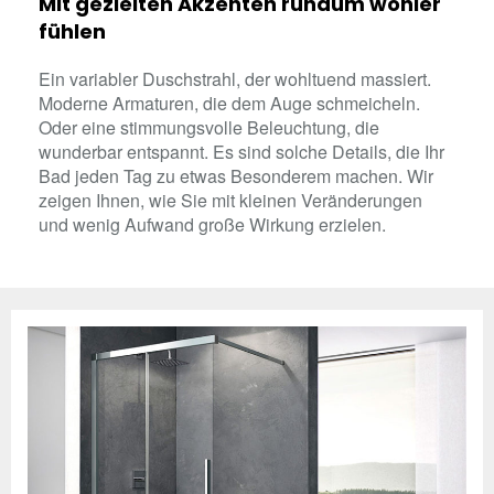
Mit gezielten Akzenten rundum wohler
fühlen
Ein variabler Duschstrahl, der wohltuend massiert.
Moderne Armaturen, die dem Auge schmeicheln.
Oder eine stimmungsvolle Beleuchtung, die
wunderbar entspannt. Es sind solche Details, die Ihr
Bad jeden Tag zu etwas Besonderem machen. Wir
zeigen Ihnen, wie Sie mit kleinen Veränderungen
und wenig Aufwand große Wirkung erzielen.