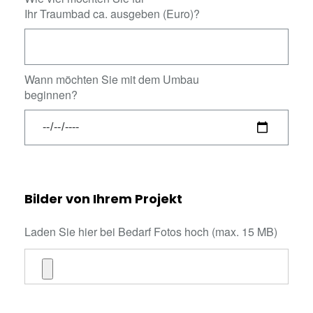
Ihr Traumbad ca. ausgeben (Euro)?
Wann möchten Sie mit dem Umbau
beginnen?
Bilder von Ihrem Projekt
Laden Sie hier bei Bedarf Fotos hoch (max. 15 MB)