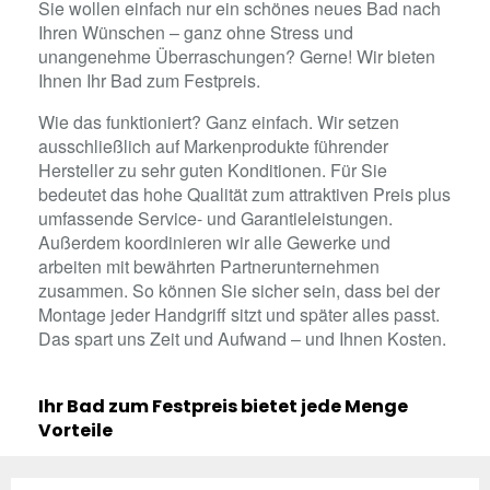
Sie wollen einfach nur ein schönes neues Bad nach
Ihren Wünschen – ganz ohne Stress und
unangenehme Überraschungen? Gerne! Wir bieten
Ihnen Ihr Bad zum Festpreis.
Wie das funktioniert? Ganz einfach. Wir setzen
ausschließlich auf Markenprodukte führender
Hersteller zu sehr guten Konditionen. Für Sie
bedeutet das hohe Qualität zum attraktiven Preis plus
umfassende Service- und Garantieleistungen.
Außerdem koordinieren wir alle Gewerke und
arbeiten mit bewährten Partnerunternehmen
zusammen. So können Sie sicher sein, dass bei der
Montage jeder Handgriff sitzt und später alles passt.
Das spart uns Zeit und Aufwand – und Ihnen Kosten.
Ihr Bad zum Festpreis bietet jede Menge
Vorteile