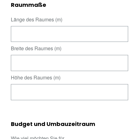
Raummaße
Länge des Raumes (m)
Breite des Raumes (m)
Höhe des Raumes (m)
Budget und Umbauzeitraum
Wie viel möchten Sie für