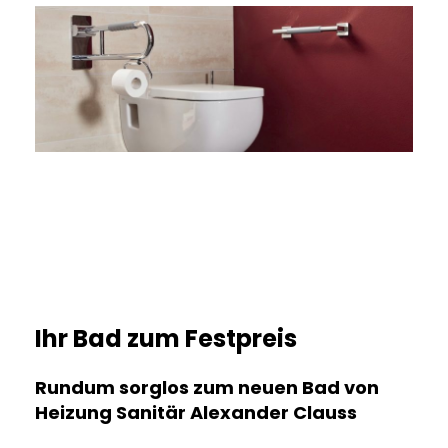
Ihr Bad zum Festpreis
Rundum sorglos zum neuen Bad von
Heizung Sanitär Alexander Clauss