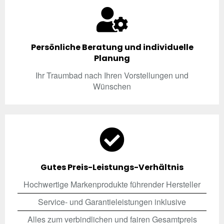
Persönliche Beratung und individuelle
Planung
Ihr Traumbad nach Ihren Vorstellungen und
Wünschen
Gutes Preis-Leistungs-Verhältnis
Hochwertige Markenprodukte führender Hersteller
Service- und Garantieleistungen inklusive
Alles zum verbindlichen und fairen Gesamtpreis