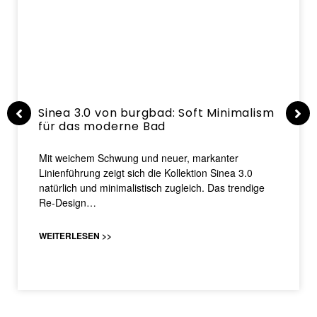
Sinea 3.0 von burgbad: Soft Minimalism
für das moderne Bad
Mit weichem Schwung und neuer, markanter
Linienführung zeigt sich die Kollektion Sinea 3.0
natürlich und minimalistisch zugleich. Das trendige
Re-Design…
WEITERLESEN >>