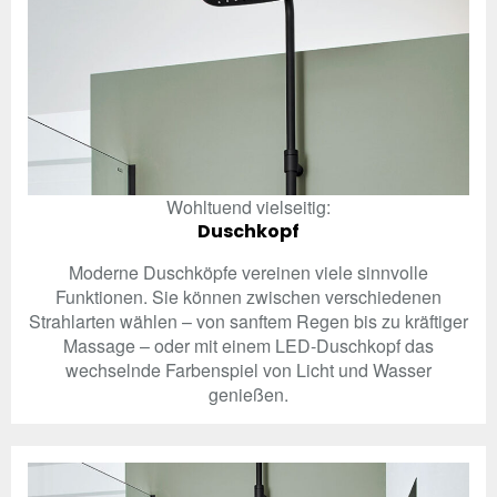
Wohltuend vielseitig:
Duschkopf
Moderne Duschköpfe vereinen viele sinnvolle
Funktionen. Sie können zwischen verschiedenen
Strahlarten wählen – von sanftem Regen bis zu kräftiger
Massage – oder mit einem LED-Duschkopf das
wechselnde Farbenspiel von Licht und Wasser
genießen.