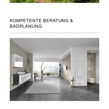
KOMPETENTE BERATUNG &
BADPLANUNG