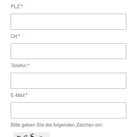
PLZ
Ort
Telefon
E-Mail
Bitte geben Sie die folgenden Zeichen ein: