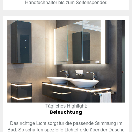
Handtuchhalter bis zum Seifenspender.
Tägliches Highlight:
Beleuchtung
Das richtige Licht sorgt für die passende Stimmung im
Bad. So schaffen spezielle Lichteffekte über der Dusche