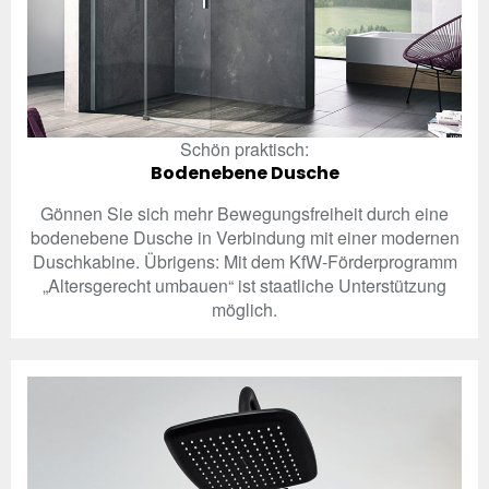
Schön praktisch:
Bodenebene Dusche
Gönnen Sie sich mehr Bewegungsfreiheit durch eine
bodenebene Dusche in Verbindung mit einer modernen
Duschkabine. Übrigens: Mit dem KfW-Förderprogramm
„Altersgerecht umbauen“ ist staatliche Unterstützung
möglich.