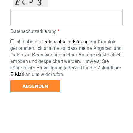
Datenschutzerklärung
Ich habe die
Datenschutzerklärung
zur Kenntnis
genommen. Ich stimme zu, dass meine Angaben und
Daten zur Beantwortung meiner Anfrage elektronisch
erhoben und gespeichert werden. Hinweis: Sie
können Ihre Einwilligung jederzeit für die Zukunft per
E-Mail
an uns widerrufen.
ABSENDEN