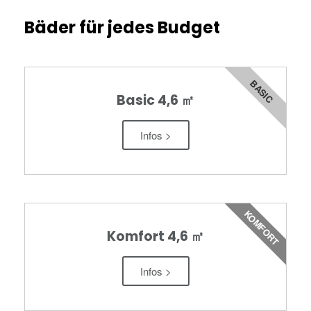
Bäder für jedes Budget
BASIC
Basic 4,6 ㎡
Infos >
KOMFORT
Komfort 4,6 ㎡
Infos >