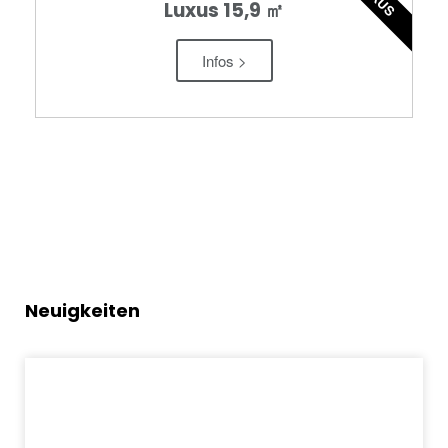
Luxus 15,9 ㎡
Infos >
Neuigkeiten