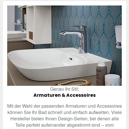
Genau Ihr Stil:
Armaturen & Accessoires
Mit der Wahl der passenden Armaturen und Accessoires
können Sie Ihr Bad schnell und einfach aufwerten. Viele
Hersteller bieten Ihnen Design-Serien, bei denen alle
Teile perfekt aufeinander abgestimmt sind – vom