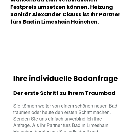
Festpreis umsetzen können. Heizung
Sanitär Alexander Clauss ist Ihr Partner
fürs Bad in Limeshain Hainchen.
Ihre individuelle Badanfrage
Der erste Schritt zu Ihrem Traumbad
Sie können weiter von einem schönen neuen Bad
träumen oder heute den ersten Schritt machen.
Senden Sie uns einfach unverbindlich Ihre
Anfrage. Als Ihr Partner fürs Bad in Limeshain
Hainchen beraten wir Sie individuell und