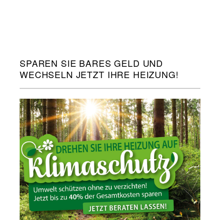
SPAREN SIE BARES GELD UND
WECHSELN JETZT IHRE HEIZUNG!