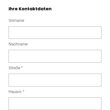
Ihre Kontaktdaten
Vorname
Nachname
Straße
Hausnr.