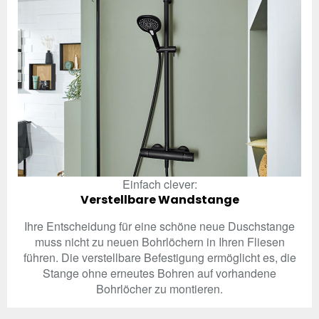
Einfach clever:
Verstellbare Wandstange
Ihre Entscheidung für eine schöne neue Duschstange
muss nicht zu neuen Bohrlöchern in Ihren Fliesen
führen. Die verstellbare Befestigung ermöglicht es, die
Stange ohne erneutes Bohren auf vorhandene
Bohrlöcher zu montieren.