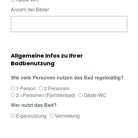
Anzahl der Bäder
Allgemeine Infos zu Ihrer
Badbenutzung
Wie viele Personen nutzen das Bad regelmäßig?
1 Person
2 Personen
2 >Personen (Familienbad)
Gäste WC
Wer nutzt das Bad?
Eigennutzung
Vermietung