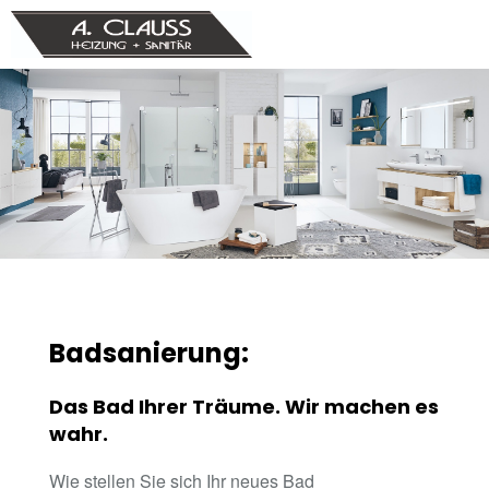
Badsanierung:
Das Bad Ihrer Träume. Wir machen es
wahr.
Wie stellen Sie sich Ihr neues Bad