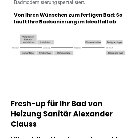
Badmodernisierung spezialisiert.
Von Ihren Wünschen zum fertigen Bad: So
läuft Ihre Badsanierung im Idealfall ab
Fresh-up für Ihr Bad von
Heizung Sanitär Alexander
Clauss