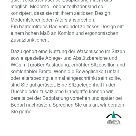
möglich. Moderne Lebenszeitbäder sind so
konzipiert, dass sie mit ihrem zeitlosen Design
Modernisierer jeden Alters ansprechen.
Ein barrierefreies Bad verbindet zeitloses Design mit
einem hohen Maß an Komfort und ergonomischen
Zusatzfunktionen.
Dazu gehört eine Nutzung der Waschtische im Sitzen
sowie spezielle Ablage- und Abstützbereiche und
WCs mit großer Ausladung, erhöhter Sitzposition und
komfortabler Breite. Wenn die Beweglichkeit unfall-
oder altersbedingt einmal eingeschränkt sein sollte,
sind Sie gut gerüstet. Eine Sitzgelegenheit in der
Dusche oder zusätzliche Handgriffe können wir
bereits bei der Badplanung vorsehen und später bei
Bedarf nachrüsten. Sprechen Sie uns an, wir beraten
Sie gerne.