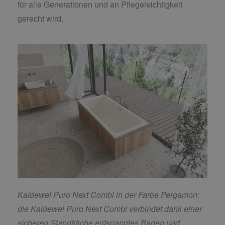
für alle Generationen und an Pflegeleichtigkeit
gerecht wird.
Kaldewei Puro Next Combi in der Farbe Pergamon:
die Kaldewei Puro Next Combi verbindet dank einer
sicheren Standfläche entspanntes Baden und