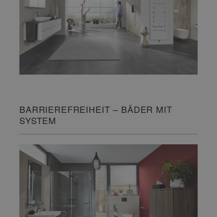
BARRIEREFREIHEIT – BÄDER MIT
SYSTEM