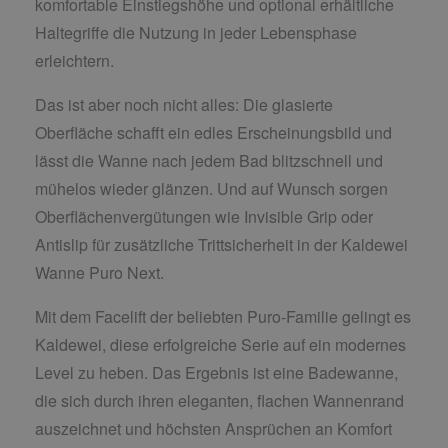
komfortable Einstiegshöhe und optional erhältliche
Haltegriffe die Nutzung in jeder Lebensphase
erleichtern.
Das ist aber noch nicht alles: Die glasierte
Oberfläche schafft ein edles Erscheinungsbild und
lässt die Wanne nach jedem Bad blitzschnell und
mühelos wieder glänzen. Und auf Wunsch sorgen
Oberflächenvergütungen wie Invisible Grip oder
Antislip für zusätzliche Trittsicherheit in der Kaldewei
Wanne Puro Next.
Mit dem Facelift der beliebten Puro-Familie gelingt es
Kaldewei, diese erfolgreiche Serie auf ein modernes
Level zu heben. Das Ergebnis ist eine Badewanne,
die sich durch ihren eleganten, flachen Wannenrand
auszeichnet und höchsten Ansprüchen an Komfort