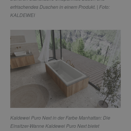
erfrischendes Duschen in einem Produkt.
| Foto:
KALDEWEI
Kaldewei Puro Next in der Farbe Manhattan: Die
Einsitzer-Wanne Kaldewei Puro Next bietet