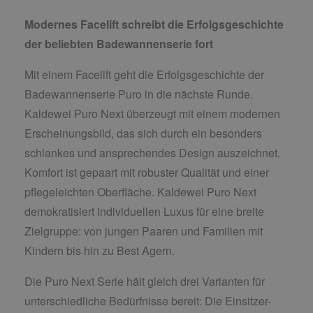
Modernes Facelift schreibt die Erfolgsgeschichte
der beliebten Badewannenserie fort
Mit einem Facelift geht die Erfolgsgeschichte der
Badewannenserie Puro in die nächste Runde.
Kaldewei Puro Next überzeugt mit einem modernen
Erscheinungsbild, das sich durch ein besonders
schlankes und ansprechendes Design auszeichnet.
Komfort ist gepaart mit robuster Qualität und einer
pflegeleichten Oberfläche. Kaldewei Puro Next
demokratisiert individuellen Luxus für eine breite
Zielgruppe: von jungen Paaren und Familien mit
Kindern bis hin zu Best Agern.
Die Puro Next Serie hält gleich drei Varianten für
unterschiedliche Bedürfnisse bereit: Die Einsitzer-