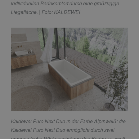
individuellen Badekomfort durch eine großzügige
Liegefläche. | Foto: KALDEWEI
Kaldewei Puro Next Duo in der Farbe Alpinweiß: die
Kaldewei Puro Next Duo ermöglicht durch
zwei
ergonomische Rückenschrägen das Baden zu zweit.