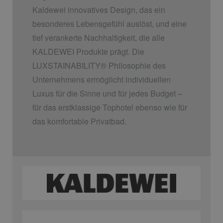
Kaldewei innovatives Design, das ein
besonderes Lebensgefühl auslöst, und eine
tief verankerte Nachhaltigkeit, die alle
KALDEWEI Produkte prägt. Die
LUXSTAINABILITY
®
Philosophie des
Unternehmens ermöglicht individuellen
Luxus für die Sinne und für jedes Budget –
für das erstklassige Tophotel ebenso wie für
das komfortable Privatbad.