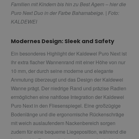
Familien mit Kindern bis hin zu Best Agern – hier die
Puro Next Duo in der Farbe Bahamabeige. |
Foto:
KALDEWEI
Modernes Design: Sleek and Safety
Ein besonderes Highlight der Kaldewei Puro Next ist
ihr extra flacher Wannenrand mit einer Höhe von nur
10 mm, der durch seine moderne und elegante
Anmutung überzeugt und das Design der Kaldewei
Wanne prägt. Der niedrige Rand und präzise Radien
ermöglichen eine nahtlose Integration der Kaldewei
Puro Next in den Fliesenspiegel. Eine großzügige
Bodenlänge und die ergonomische Rückenschräge
mit weich auslaufendem Nackenbereich sorgen
zudem für eine bequeme Liegeposition, während die