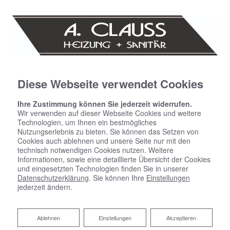
Diese Webseite verwendet Cookies
Ihre Zustimmung können Sie jederzeit widerrufen.
Wir verwenden auf dieser Webseite Cookies und weitere
Technologien, um Ihnen ein bestmögliches
Nutzungserlebnis zu bieten. Sie können das Setzen von
Cookies auch ablehnen und unsere Seite nur mit den
technisch notwendigen Cookies nutzen. Weitere
Informationen, sowie eine detaillierte Übersicht der Cookies
und eingesetzten Technologien finden Sie in unserer
Datenschutzerklärung
. Sie können Ihre
Einstellungen
jederzeit ändern.
Ablehnen
Ablehnen
Einstellungen
Akzeptieren