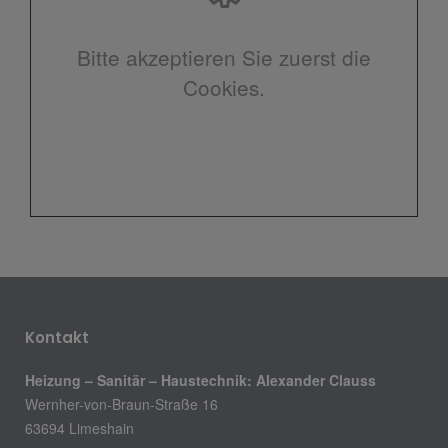
Bitte akzeptieren Sie zuerst die
Cookies.
Kontakt
Heizung – Sanitär – Haustechnik: Alexander Clauss
Wernher-von-Braun-Straße 16
63694 Limeshain