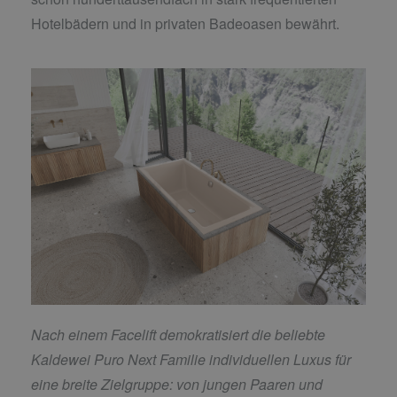
Hotelbädern und in privaten Badeoasen bewährt.
Nach einem Facelift demokratisiert die beliebte
Kaldewei Puro Next Familie individuellen Luxus für
eine breite Zielgruppe: von jungen Paaren und