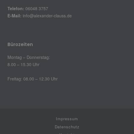
Telefon:
06048 3757
E-Mail:
info@alexander-clauss.de
Bürozeiten
Montag – Donnerstag:
8.00 – 15.30 Uhr
Freitag: 08.00 – 12.30 Uhr
Impressum
Datenschutz