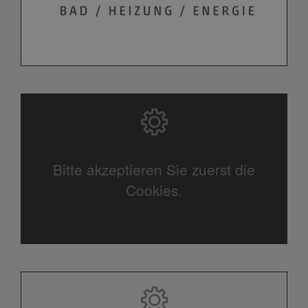
Bitte akzeptieren Sie zuerst die
Cookies.