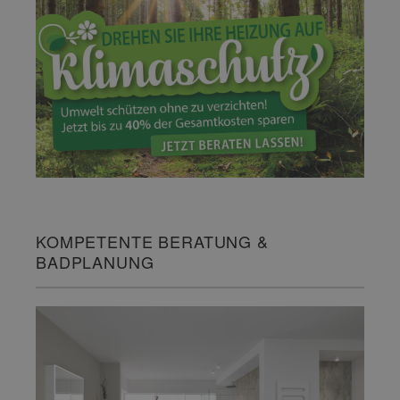
KOMPETENTE BERATUNG &
BADPLANUNG