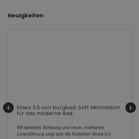
Neuigkeiten
Sinea 3.0 von burgbad: Soft Minimalism
für das moderne Bad
Mit weichem Schwung und neuer, markanter
Linienführung zeigt sich die Kollektion Sinea 3.0