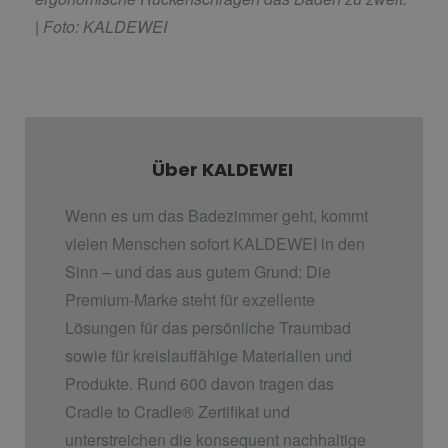
| Foto: KALDEWEI
Über KALDEWEI
Wenn es um das Badezimmer geht, kommt
vielen Menschen sofort KALDEWEI in den
Sinn – und das aus gutem Grund: Die
Premium-Marke steht für exzellente
Lösungen für das persönliche Traumbad
sowie für kreislauffähige Materialien und
Produkte. Rund 600 davon tragen das
Cradle to Cradle
®
Zertifikat und
unterstreichen die konsequent nachhaltige