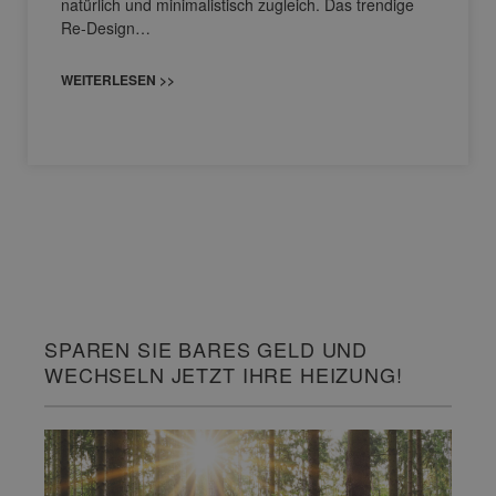
natürlich und minimalistisch zugleich. Das trendige
Re-Design…
WEITERLESEN >>
SPAREN SIE BARES GELD UND
WECHSELN JETZT IHRE HEIZUNG!