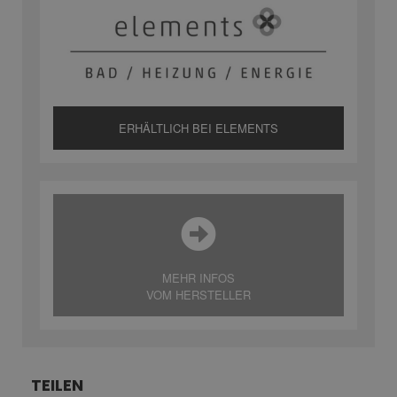
ERHÄLTLICH BEI ELEMENTS
MEHR INFOS
VOM HERSTELLER
TEILEN